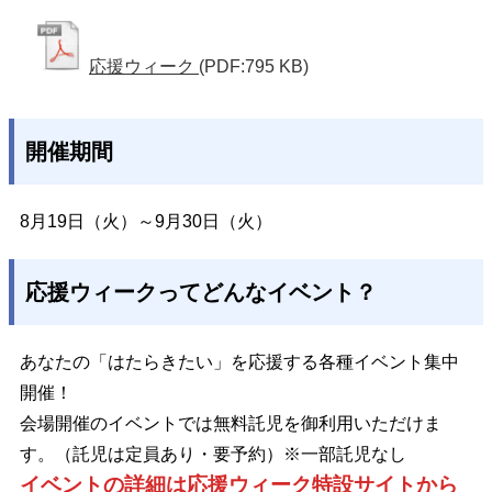
応援ウィーク
(PDF:795 KB)
開催期間
8月19日（火）～9月30日（火）
応援ウィークってどんなイベント？
あなたの「はたらきたい」を応援する各種イベント集中
開催！
会場開催のイベントでは無料託児を御利用いただけま
す。（託児は定員あり・要予約）※一部託児なし
イベントの詳細は応援ウィーク特設サイトから