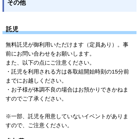
その他
託児
無料託児が御利用いただけます（定員あり）。事
前にお問い合わせをお願いします。
また、以下の点にご注意ください。
・託児を利用される方は各取組開始時刻の15分前
までにお越しください。
・お子様が体調不良の場合はお預かりできかねま
すのでご了承ください。
※一部、託児を用意していないイベントがありま
すので、ご注意ください。