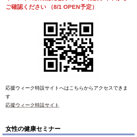
ご確認ください （8/1 OPEN予定）
応援ウィーク特設サイトへはこちらからアクセスできま
す
応援ウィーク特設サイト
女性の健康セミナー