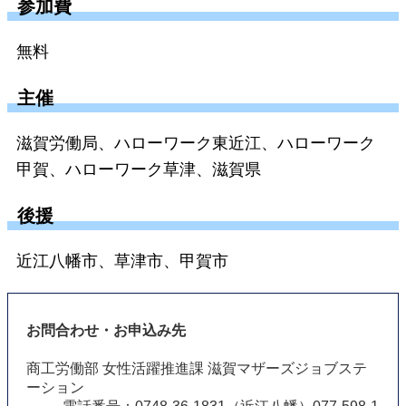
参加費
無料
主催
滋賀労働局、ハローワーク東近江、ハローワーク
甲賀、ハローワーク草津、滋賀県
後援
近江八幡市、草津市、甲賀市
お問合わせ・お申込み先
商工労働部 女性活躍推進課 滋賀マザーズジョブステ
ーション