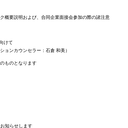
ク概要説明および、合同企業面接会参加の際の諸注意
向けて
ションカウンセラー：石倉 和美）
のものとなります
でお知らせします