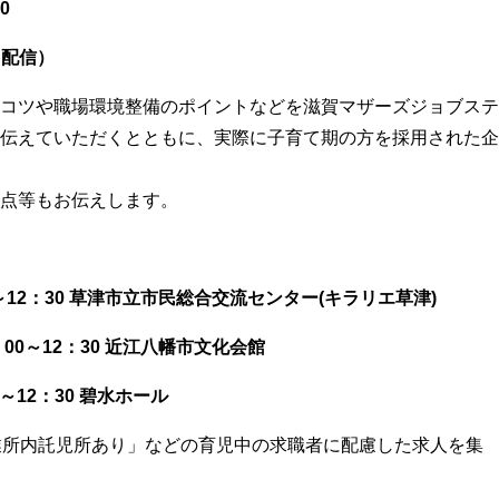
0
る配信）
コツや職場環境整備のポイントなどを滋賀マザーズジョブステ
伝えていただくとともに、実際に子育て期の方を採用された企
点等もお伝えします。
～12：30 草津市立市民総合交流センター(キラリエ草津)
00～12：30 近江八幡市文化会館
～12：30 碧水ホール
業所内託児所あり」などの育児中の求職者に配慮した求人を集