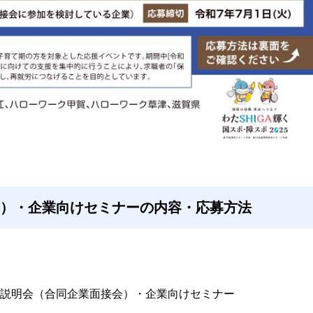
会）・企業向けセミナーの内容・応募方法
説明会（合同企業面接会）・企業向けセミナー