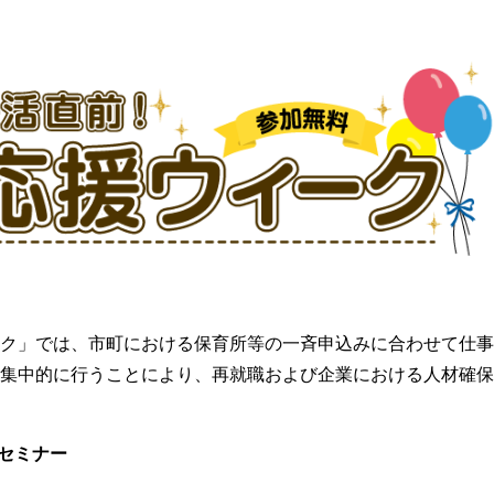
ク」では、市町における保育所等の一斉申込みに合わせて仕事
集中的に行うことにより、再就職および企業における人材確保
けセミナー