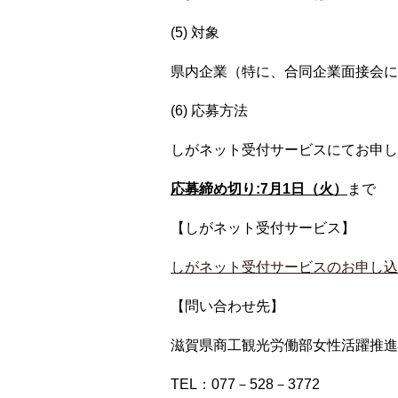
(5) 対象
県内企業（特に、合同企業面接会に
(6) 応募方法
しがネット受付サービスにてお申し
応募締め切り:7月1日（火）
まで
【しがネット受付サービス】
しがネット受付サービスのお申し込
【問い合わせ先】
滋賀県商工観光労働部女性活躍推進
TEL：077－528－3772