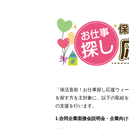
「保活直前！お仕事探し応援ウィー
を探す方を主対象に、以下の取組を
の支援を行います。
1.合同企業面接会説明会・企業向