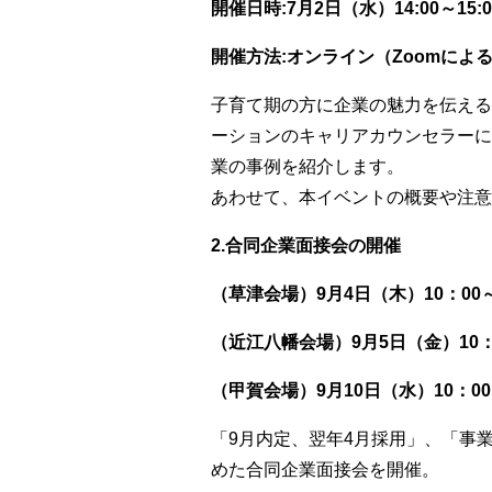
開催日時:7月2日（水）14:00～15:0
開催方法:オンライン（Zoomによ
子育て期の方に企業の魅力を伝える
ーションのキャリアカウンセラーに
業の事例を紹介します。
あわせて、本イベントの概要や注意
2.合同企業面接会の開催
（草津会場）9月4日（木）10：00
（近江八幡会場）9月5日（金）10：
（甲賀会場）9月10日（水）10：00
「9月内定、翌年4月採用」、「事
めた合同企業面接会を開催。