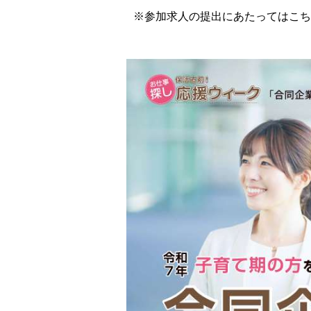
※参加求人の提出にあたってはこち