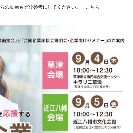
らの動画もぜひ参考にしてください。→
こちら