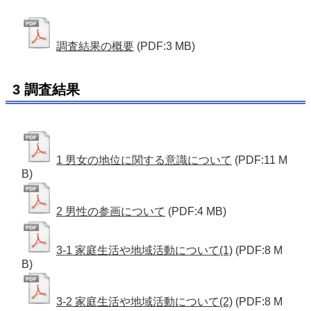
調査結果の概要
(PDF:3 MB)
3 調査結果
1 男女の地位に関する意識について
(PDF:11 M
B)
2 男性の参画について
(PDF:4 MB)
3-1 家庭生活や地域活動について(1)
(PDF:8 M
B)
3-2 家庭生活や地域活動について(2)
(PDF:8 M