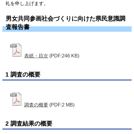
礼を申し上げます。
男女共同参画社会づくりに向けた県民意識調
査報告書
表紙・目次
(PDF:246 KB)
1 調査の概要
調査の概要
(PDF:2 MB)
2 調査結果の概要