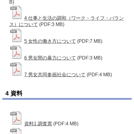
B)
4 仕事と生活の調和（ワーク・ライフ・バラン
ス）について
(PDF:3 MB)
5 女性の働き方について
(PDF:7 MB)
6 男女間の暴力について
(PDF:3 MB)
7 男女共同参画社会について
(PDF:4 MB)
4 資料
資料1 調査票
(PDF:4 MB)