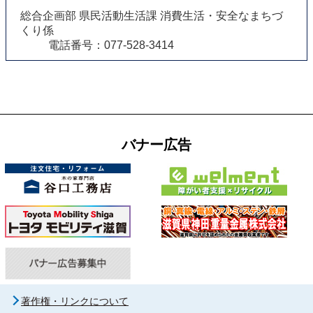
総合企画部 県民活動生活課 消費生活・安全なまちづ
くり係
電話番号：077-528-3414
バナー広告
著作権・リンクについて