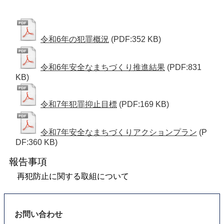
令和6年の犯罪概況
(PDF:352 KB)
令和6年安全なまちづくり推進結果
(PDF:831
KB)
令和7年犯罪抑止目標
(PDF:169 KB)
令和7年安全なまちづくりアクションプラン
(P
DF:360 KB)
報告事項
再犯防止に関する取組について
お問い合わせ