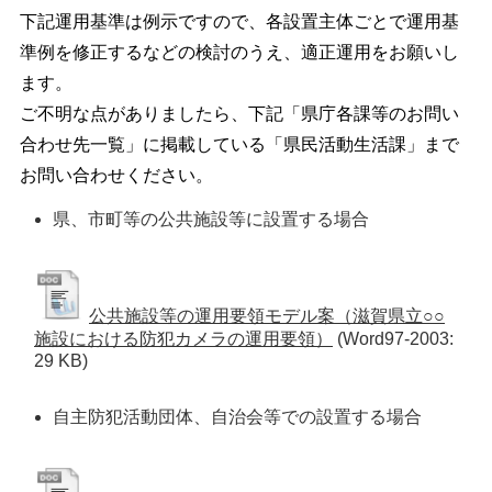
下記運用基準は例示ですので、各設置主体ごとで運用基
準例を修正するなどの検討のうえ、適正運用をお願いし
ます。
ご不明な点がありましたら、下記「県庁各課等のお問い
合わせ先一覧」に掲載している「県民活動生活課」まで
お問い合わせください。
県、市町等の公共施設等に設置する場合
公共施設等の運用要領モデル案（滋賀県立○○
施設における防犯カメラの運用要領）
(Word97-2003:
29 KB)
自主防犯活動団体、自治会等での設置する場合