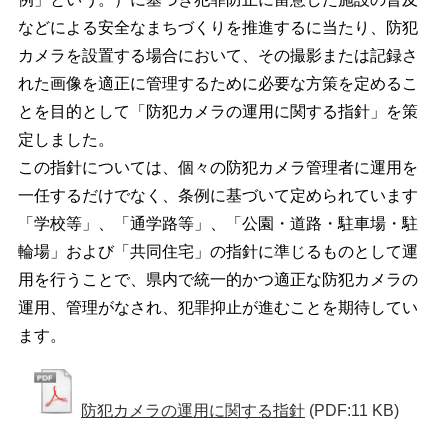
などによる安全なまちづくりを推進するに当たり、防犯
カメラを設置する場合において、その撮影または記録さ
れた画像を適正に管理するために必要な方策を定めるこ
とを目的として「防犯カメラの運用に関する指針」を策
定しました。
この指針については、個々の防犯カメラ管理者に運用を
一任するだけでなく、条例に基づいて定められています
「学校等」、「通学路等」、「公園・道路・駐車場・駐
輪場」および「共同住宅」の指針に準じるものとして運
用を行うことで、県内で統一的かつ適正な防犯カメラの
運用、管理がなされ、犯罪抑止が進むことを期待してい
ます。
防犯カメラの運用に関する指針
(PDF:11 KB)