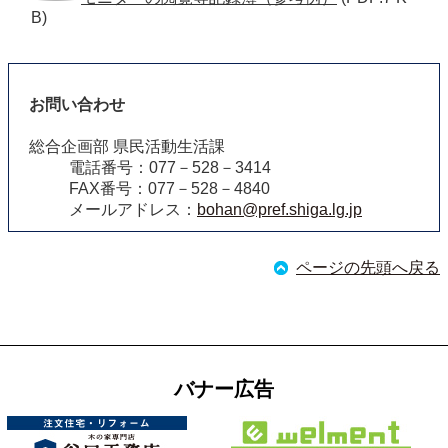
B)
お問い合わせ
総合企画部 県民活動生活課
電話番号：077－528－3414
FAX番号：077－528－4840
メールアドレス：
bohan@pref.shiga.lg.jp
ページの先頭へ戻る
バナー広告