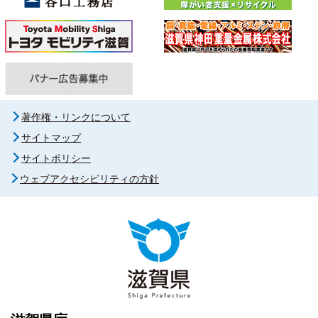
著作権・リンクについて
サイトマップ
サイトポリシー
ウェブアクセシビリティの方針