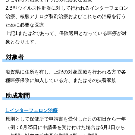
2.B型ウイルス性肝炎に対して行われるインターフェロン
治療、核酸アナログ製剤治療およびこれらの治療を行う
ために必要な医療
上記1または2であって、保険適用となっている医療が対
象となります。
対象者
滋賀県に住所を有し、上記の対象医療を行われる方で各
種医療保険に加入している方、またはその扶養家族
助成期間
1.インターフェロン治療
原則として保健所で申請書を受付した月の初日から一年
（例：6月25日に申請書を受け付けた場合は6月1日から