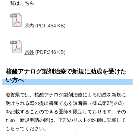
一覧はこちら
県内
(PDF:454 KB)
県外
(PDF:346 KB)
核酸アナログ製剤治療で新規に助成を受けた
い方へ
滋賀県では、核酸アナログ製剤治療による助成を新規に
受けられる際の提出書類である診断書（様式第2号の3）
を記載することのできる医師を限定しております。その
ため、新規申請の際は、下記のリストの医師に記載して
もらってください。