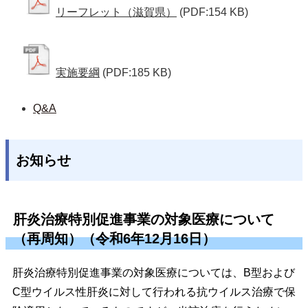
リーフレット（滋賀県）
(PDF:154 KB)
実施要綱
(PDF:185 KB)
Q&A
お知らせ
肝炎治療特別促進事業の対象医療について
（再周知）（令和6年12月16日）
肝炎治療特別促進事業の対象医療については、B型および
C型ウイルス性肝炎に対して行われる抗ウイルス治療で保