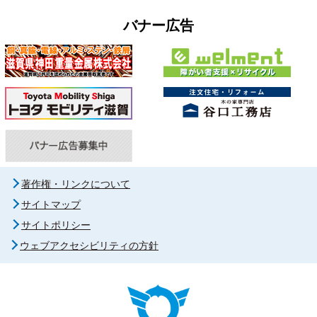
バナー広告
著作権・リンクについて
サイトマップ
サイトポリシー
ウェブアクセシビリティの方針