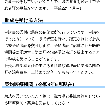
更新手続をしていただくことで、県の審査を経た上で受
給者証の更新ができます。（平成22年4月～）
助成を受ける方法
申請書の受付は県内の各保健所で行っています。申請を
行った方について、県で審査を行い、認定されれば肝炎
治療受給者証を交付します。受給者証に記載された医療
機関等に受診する際に肝炎治療受給者証を提出すること
で助成を受けることができます。
肝炎治療受給者証の中にある限度額管理表に受診の際の
肝炎治療費を、上限まで記入してもらってください。
契約医療機関（令和8年5月現在）
助成を受けていただく際は、滋賀県と委託契約をしてい
る医療機関・薬局を受診してください。