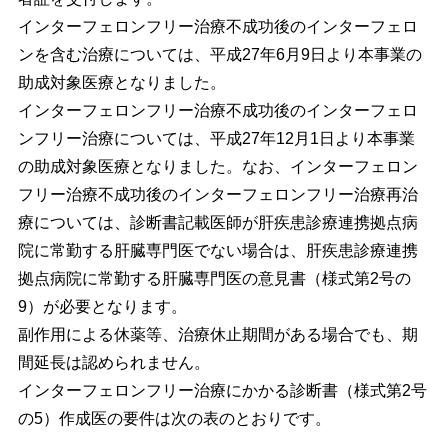
インターフェロンフリー治療不成功後のインターフェロ
ンを含む治療については、平成27年6月9日より本事業の
助成対象医療となりました。
インターフェロンフリー治療不成功後のインターフェロ
ンフリー治療については、平成27年12月1日より本事業
の助成対象医療となりました。なお、インターフェロン
フリー治療不成功後のインターフェロンフリー治療再治
療については、診断書記載医師が肝疾患診療連携拠点病
院に常勤する肝臓専門医でない場合は、肝疾患診療連携
拠点病院に常勤する肝臓専門医の意見書（様式第2号の
9）が必要となります。
副作用による休薬等、治療休止期間がある場合でも、期
間延長は認められません。
インターフェロンフリー治療にかかる診断書（様式第2号
の5）作成医の要件は次の表のとおりです。