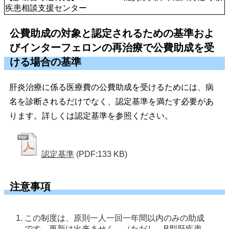
疾患相談支援センター
公費助成の対象と認定されるための基準およ
びインターフェロンの再治療で公費助成を受
ける場合の基準
肝炎治療に係る医療費の公費助成を受けるためには、病
名を診断されるだけでなく、認定基準を満たす必要があ
ります。詳しくは認定基準を参照ください。
認定基準
(PDF:133 KB)
注意事項
この制度は、原則一人一回一年間以内のみの助成
です。更新は出来ません。（ただし、B型肝疾患