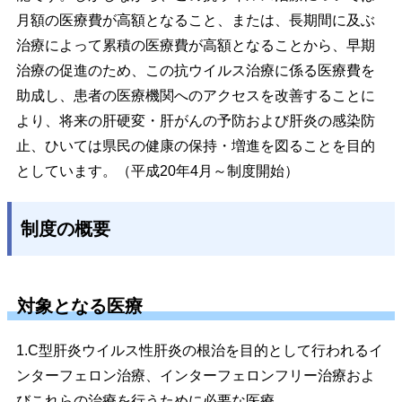
月額の医療費が高額となること、または、長期間に及ぶ
治療によって累積の医療費が高額となることから、早期
治療の促進のため、この抗ウイルス治療に係る医療費を
助成し、患者の医療機関へのアクセスを改善することに
より、将来の肝硬変・肝がんの予防および肝炎の感染防
止、ひいては県民の健康の保持・増進を図ることを目的
としています。（平成20年4月～制度開始）
制度の概要
対象となる医療
1.C型肝炎ウイルス性肝炎の根治を目的として行われるイ
ンターフェロン治療、インターフェロンフリー治療およ
びこれらの治療を行うために必要な医療