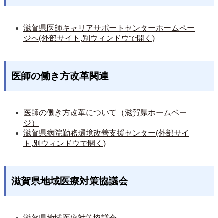
滋賀県医師キャリアサポートセンターホームペー
ジへ(外部サイト,別ウィンドウで開く)
医師の働き方改革関連
医師の働き方改革について（滋賀県ホームペー
ジ）
滋賀県病院勤務環境改善支援センター(外部サイ
ト,別ウィンドウで開く)
滋賀県地域医療対策協議会
滋賀県地域医療対策協議会