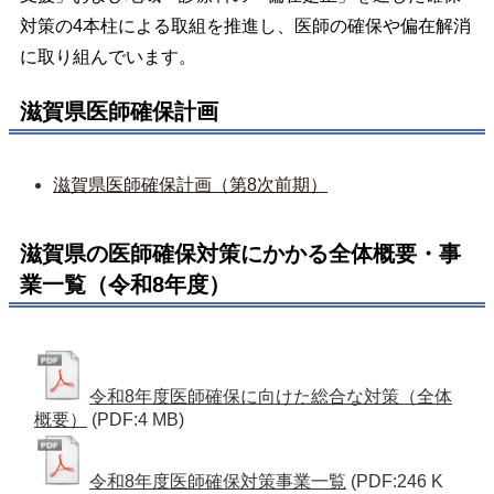
対策の4本柱による取組を推進し、医師の確保や偏在解消
に取り組んでいます。
滋賀県医師確保計画
滋賀県医師確保計画（第8次前期）
滋賀県の医師確保対策にかかる全体概要・事
業一覧（令和8年度）
令和8年度医師確保に向けた総合な対策（全体
概要）
(PDF:4 MB)
令和8年度医師確保対策事業一覧
(PDF:246 K