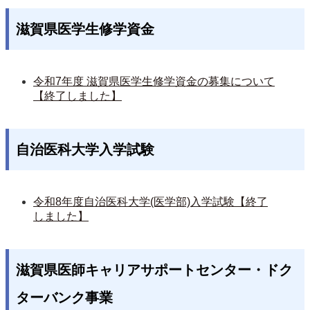
滋賀県医学生修学資金
令和7年度 滋賀県医学生修学資金の募集について
【終了しました】
自治医科大学入学試験
令和8年度自治医科大学(医学部)入学試験【終了
しました】
滋賀県医師キャリアサポートセンター・ドク
ターバンク事業