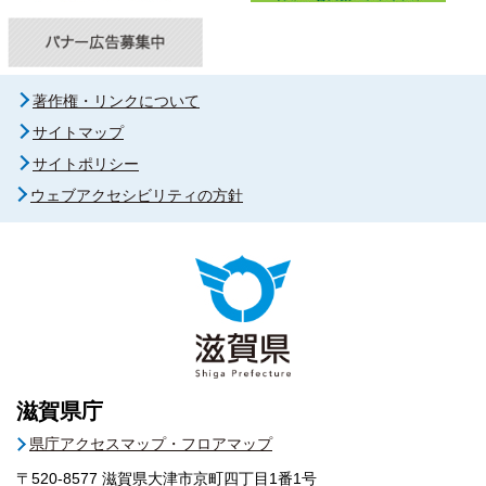
著作権・リンクについて
サイトマップ
サイトポリシー
ウェブアクセシビリティの方針
滋賀県庁
県庁アクセスマップ・フロアマップ
〒520-8577
滋賀県大津市京町四丁目1番1号