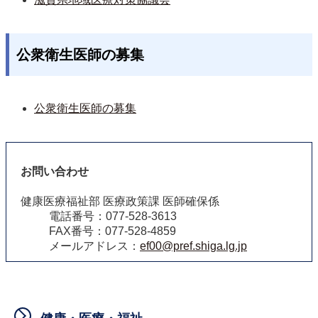
公衆衛生医師の募集
公衆衛生医師の募集
お問い合わせ
健康医療福祉部 医療政策課 医師確保係
電話番号：077-528-3613
FAX番号：077-528-4859
メールアドレス：
ef00@pref.shiga.lg.jp