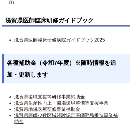
B)
滋賀県医師臨床研修ガイドブック
滋賀県医師臨床研修病院ガイドブック2025
各種補助金（令和7年度）※随時情報を追
加・更新します
滋賀県復職支援等研修事業補助金
滋賀県生産性向上・職場環境整備等支援事業
滋賀県地域医療研修事業補助金
滋賀県医師少数区域経験認定医師勤務推進事業補
助金