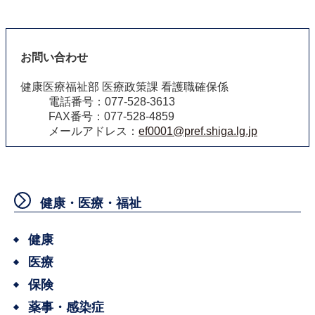
お問い合わせ
健康医療福祉部 医療政策課 看護職確保係
電話番号：077-528-3613
FAX番号：077-528-4859
メールアドレス：
ef0001@pref.shiga.lg.jp
健康・医療・福祉
健康
医療
保険
薬事・感染症