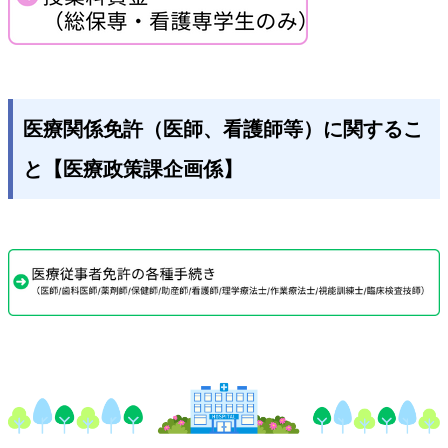
医療関係免許（医師、看護師等）に関するこ
と【医療政策課企画係】