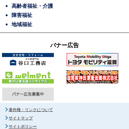
高齢者福祉・介護
障害福祉
地域福祉
バナー広告
著作権・リンクについて
サイトマップ
サイトポリシー