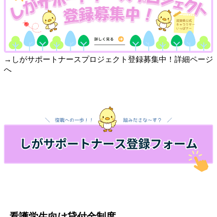
→しがサポートナースプロジェクト登録募集中！詳細ページ
へ
看護学生向け貸付金制度