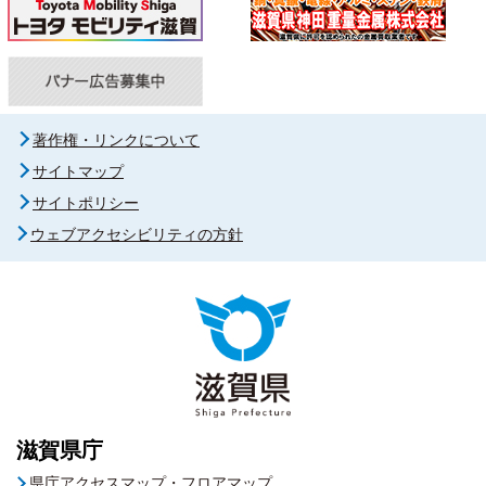
著作権・リンクについて
サイトマップ
サイトポリシー
ウェブアクセシビリティの方針
滋賀県庁
県庁アクセスマップ・フロアマップ