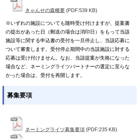
きゃんせの森概要
(PDF:539 KB)
※いずれの施設についても随時受け付けますが、提案書
の提出があった日（郵送の場合は消印日）をもって当該
施設等に関する申込書の受付を一旦停止し、当該応募に
ついて審査します。受付停止期間中の当該施設に対する
応募は受け付けません。なお、当該提案が失格になった
場合など、ネーミングライツパートナーの選定に至らな
かった場合は、受付を再開します。
募集要項
ネーミングライツ募集要項
(PDF:235 KB)