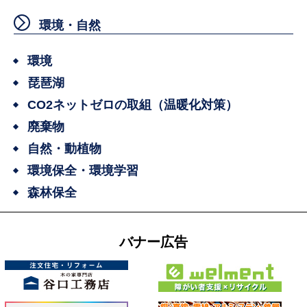
環境・自然
環境
琵琶湖
CO2ネットゼロの取組（温暖化対策）
廃棄物
自然・動植物
環境保全・環境学習
森林保全
バナー広告