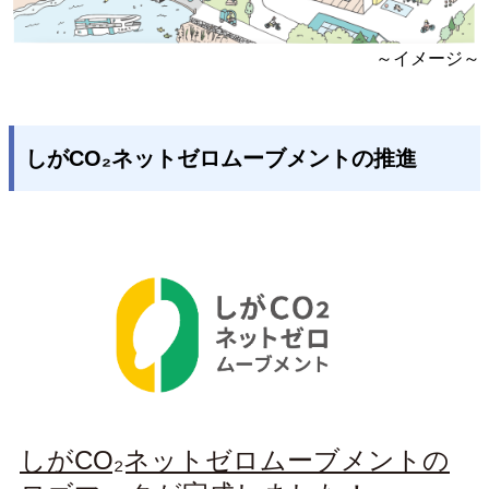
～イメージ～
しがCO₂ネットゼロムーブメントの推進
しがCO₂ネットゼロムーブメントの