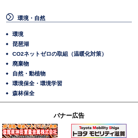
環境・自然
環境
琵琶湖
CO2ネットゼロの取組（温暖化対策）
廃棄物
自然・動植物
環境保全・環境学習
森林保全
バナー広告