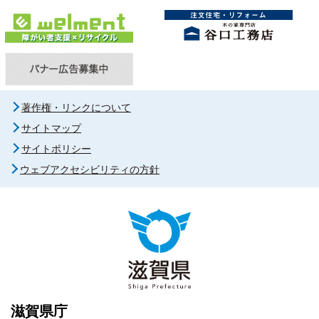
著作権・リンクについて
サイトマップ
サイトポリシー
ウェブアクセシビリティの方針
滋賀県庁