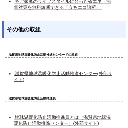
 各ご家庭のライフスタイルに合った省エネ・節
電対策を無料診断できる「うちエコ診断」 
その他の取組
滋賀県地球温暖化防止活動推進センターでの取組
 滋賀県地球温暖化防止活動推進センター(外部サ
イト)
滋賀県地球温暖化防止活動推進員
 地球温暖化防止活動推進員とは（滋賀県地球温
暖化防止活動推進センター）(外部サイト)