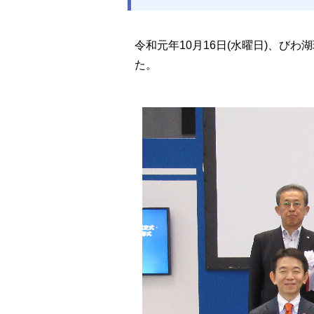
令和元年10月16日(水曜日)、び
た。