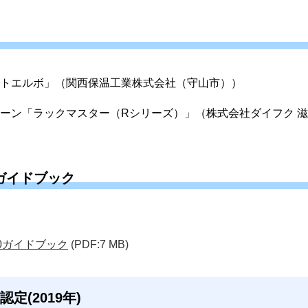
トエルボ」（
関西保温工業株式会社（守山市））
ーン「ラックマスター（Rシリーズ）」（
株式会社ダイフク 滋
ガイドブック
0ガイドブック
(PDF:7 MB)
定(2019年)