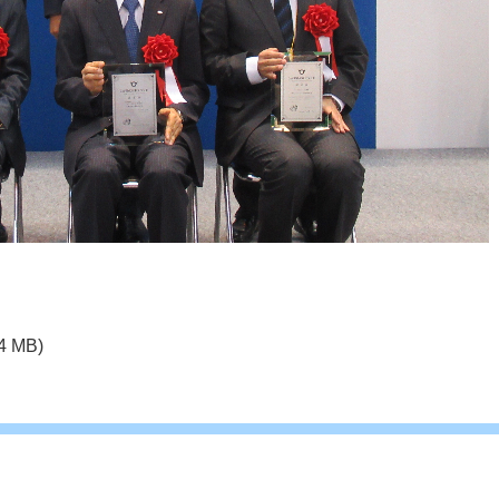
4 MB)