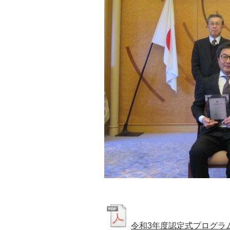
令和3年度認定式プログラ