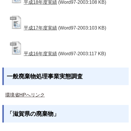
平成18年度実績
(Word97-2003:108 KB)
平成17年度実績
(Word97-2003:103 KB)
平成16年度実績
(Word97-2003:117 KB)
一般廃棄物処理事業実態調査
環境省HPへリンク
「滋賀県の廃棄物」