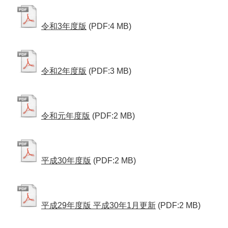
令和3年度版
(PDF:4 MB)
令和2年度版
(PDF:3 MB)
令和元年度版
(PDF:2 MB)
平成30年度版
(PDF:2 MB)
平成29年度版 平成30年1月更新
(PDF:2 MB)