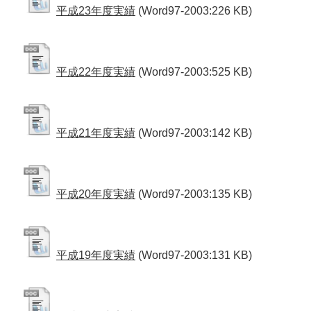
平成23年度実績
(Word97-2003:226 KB)
平成22年度実績
(Word97-2003:525 KB)
平成21年度実績
(Word97-2003:142 KB)
平成20年度実績
(Word97-2003:135 KB)
平成19年度実績
(Word97-2003:131 KB)