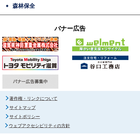
森林保全
バナー広告
著作権・リンクについて
サイトマップ
サイトポリシー
ウェブアクセシビリティの方針