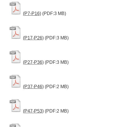
(P7-P16)
(PDF:3 MB)
(P17-P26)
(PDF:3 MB)
(P27-P36)
(PDF:3 MB)
(P37-P46)
(PDF:2 MB)
(P47-P53)
(PDF:2 MB)