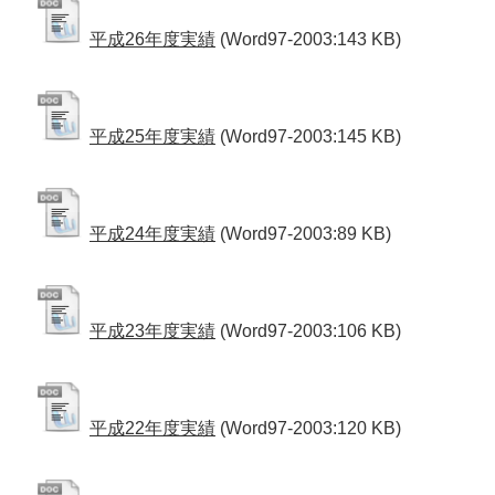
平成26年度実績
(Word97-2003:143 KB)
平成25年度実績
(Word97-2003:145 KB)
平成24年度実績
(Word97-2003:89 KB)
平成23年度実績
(Word97-2003:106 KB)
平成22年度実績
(Word97-2003:120 KB)