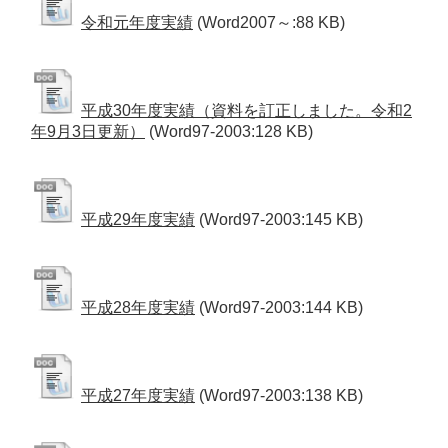
令和元年度実績
(Word2007～:88 KB)
平成30年度実績（資料を訂正しました。令和2
年9月3日更新）
(Word97-2003:128 KB)
平成29年度実績
(Word97-2003:145 KB)
平成28年度実績
(Word97-2003:144 KB)
平成27年度実績
(Word97-2003:138 KB)