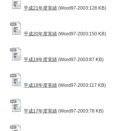
平成21年度実績
(Word97-2003:128 KB)
平成20年度実績
(Word97-2003:150 KB)
平成19年度実績
(Word97-2003:87 KB)
平成18年度実績
(Word97-2003:117 KB)
平成17年度実績
(Word97-2003:78 KB)