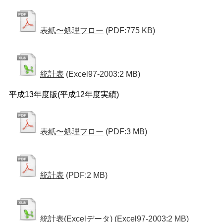
表紙〜処理フロー
(PDF:775 KB)
統計表
(Excel97-2003:2 MB)
平成13年度版(平成12年度実績)
表紙〜処理フロー
(PDF:3 MB)
統計表
(PDF:2 MB)
統計表(Excelデータ)
(Excel97-2003:2 MB)