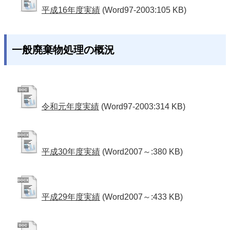
平成16年度実績
(Word97-2003:105 KB)
一般廃棄物処理の概況
令和元年度実績
(Word97-2003:314 KB)
平成30年度実績
(Word2007～:380 KB)
平成29年度実績
(Word2007～:433 KB)