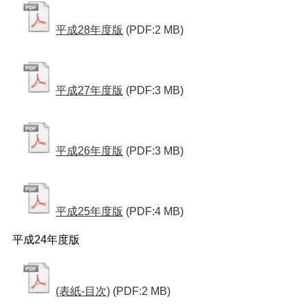
平成28年度版
(PDF:2 MB)
平成27年度版
(PDF:3 MB)
平成26年度版
(PDF:3 MB)
平成25年度版
(PDF:4 MB)
平成24年度版
(表紙-目次)
(PDF:2 MB)