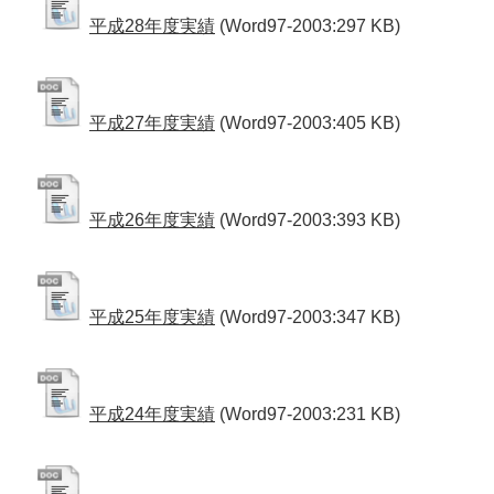
平成28年度実績
(Word97-2003:297 KB)
平成27年度実績
(Word97-2003:405 KB)
平成26年度実績
(Word97-2003:393 KB)
平成25年度実績
(Word97-2003:347 KB)
平成24年度実績
(Word97-2003:231 KB)