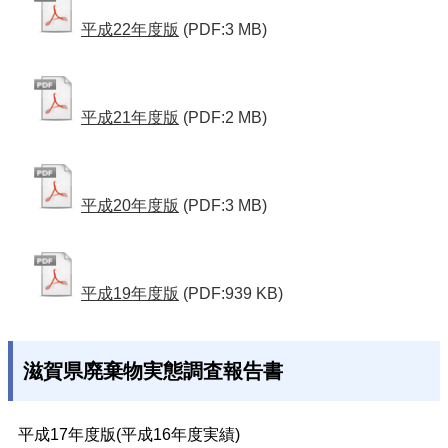
平成22年度版
(PDF:3 MB)
平成21年度版
(PDF:2 MB)
平成20年度版
(PDF:3 MB)
平成19年度版
(PDF:939 KB)
滋賀県廃棄物実態調査報告書
平成17年度版(平成16年度実績)