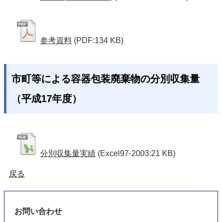
参考資料
(PDF:134 KB)
市町等による容器包装廃棄物の分別収集量
（平成17年度）
分別収集量実績
(Excel97-2003:21 KB)
戻る
お問い合わせ