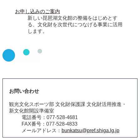
お申し込みのご案内
新しい琵琶湖文化館の整備をはじめとす
る、文化財を次世代につなげる事業に活用
します。
お問い合わせ
観光文化スポーツ部 文化財保護課 文化財活用推進・
新文化館開設準備室
電話番号：077-528-4681
FAX番号：077-528-4833
メールアドレス：
bunkatsu@pref.shiga.lg.jp