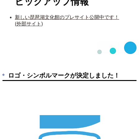
ピックアップ情報
新しい琵琶湖文化館のプレサイト公開中です！
(外部サイト)
ロゴ・シンボルマークが決定しました！