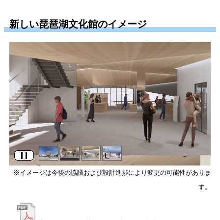
新しい琵琶湖文化館のイメージ
※イメージは今後の協議および設計進捗により変更の可能性がありま
す。