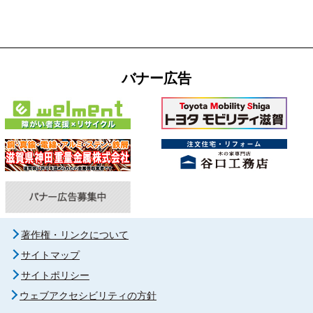
バナー広告
著作権・リンクについて
サイトマップ
サイトポリシー
ウェブアクセシビリティの方針