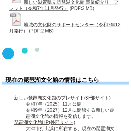
新しい滋賀県立琵琶湖文化館 事業紹介リーフ
レット（令和7年11月発行）
(PDF:2 MB)
地域の文化財のサポートセンター（令和7年12
月発行）
(PDF:2 MB)
現在の琵琶湖文化館の情報はこちら
新しい琵琶湖文化館のプレサイト(外部サイト)
令和7年（2025）11月公開！

令和9年（2027）12月に開館する新しい琵
琶湖文化館の情報を発信します。
琵琶湖文化館HP(外部サイト)
大津市打出浜に所在する、現在の琵琶湖文