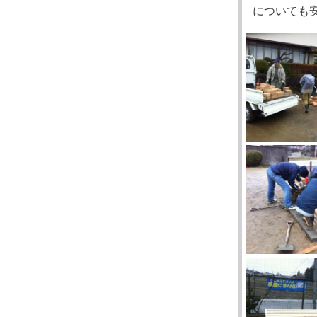
についても