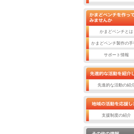
かまどベンチとは
かまどベンチ製作の手
サポート情報
先進的な活動の紹
支援制度の紹介