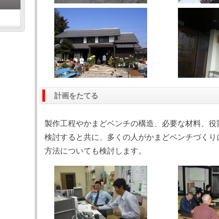
計画をたてる
製作工程やかまどベンチの構造、必要な材料、役
検討すると共に、多くの人がかまどベンチづくり
方法についても検討します。