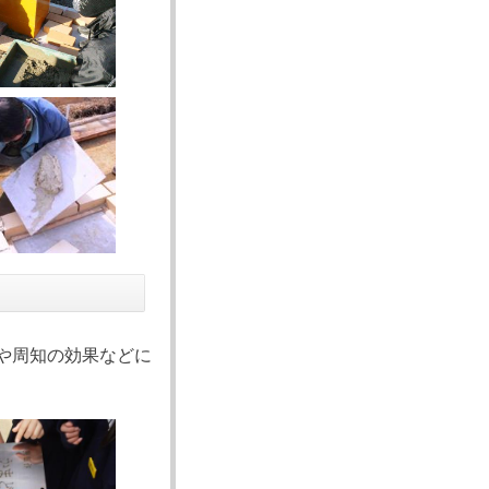
や周知の効果などに