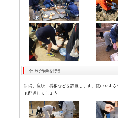
仕上げ作業を行う
鉄網、座版、看板などを設置します。使いやすさ
も配慮しましょう。