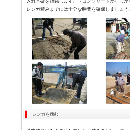
入れ基礎を補強します。（コンクリートがしっか
レンガ積みまでには十分な時間を確保しましょう
レンガを積む