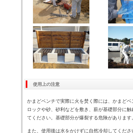
使用上の注意
かまどベンチで実際に火を焚く際には、かまどベ
ロックや砂、砂利などを敷き、薪が基礎部分に触
てください。基礎部分が爆裂する危険があります
また、使用後は水をかけずに自然冷却してくださ