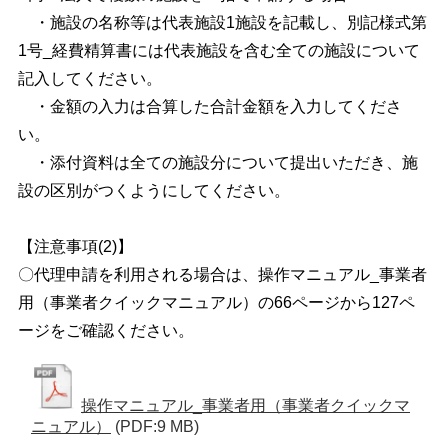
・施設の名称等は代表施設1施設を記載し、別記様式第
1号_経費精算書には代表施設を含む全ての施設について
記入してください。
・金額の入力は合算した合計金額を入力してくださ
い。
・添付資料は全ての施設分について提出いただき、施
設の区別がつくようにしてください。
【注意事項(2)】
〇代理申請を利用される場合は、操作マニュアル_事業者
用（事業者クイックマニュアル）の66ページから127ペ
ージをご確認ください。
操作マニュアル_事業者用（事業者クイックマ
ニュアル）
(PDF:9 MB)