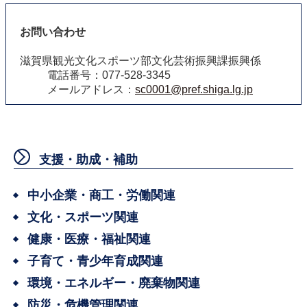
お問い合わせ
滋賀県観光文化スポーツ部文化芸術振興課振興係
電話番号：077-528-3345
メールアドレス：
sc0001@pref.shiga.lg.jp
支援・助成・補助
中小企業・商工・労働関連
文化・スポーツ関連
健康・医療・福祉関連
子育て・青少年育成関連
環境・エネルギー・廃棄物関連
防災・危機管理関連