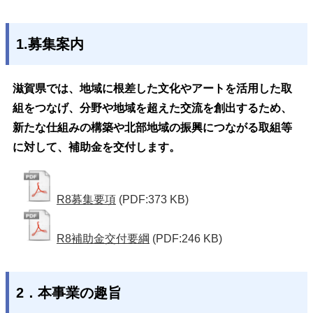
1.募集案内
滋賀県では、地域に根差した文化やアートを活用した取
組をつなげ、分野や地域を超えた交流を創出するため、
新たな仕組みの構築や北部地域の振興につながる取組等
に対して、補助金を交付します。
R8募集要項
(PDF:373 KB)
R8補助金交付要綱
(PDF:246 KB)
2．本事業の趣旨