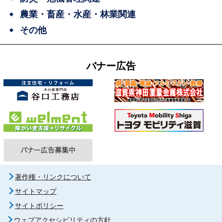
農業・畜産・水産・林業関連
その他
バナー広告
著作権・リンクについて
サイトマップ
サイトポリシー
ウェブアクセシビリティの方針