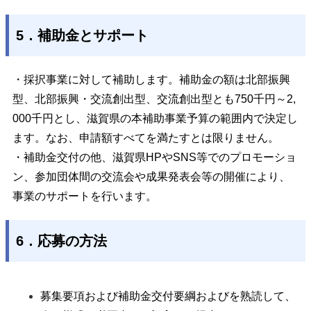
5．補助金とサポート
・採択事業に対して補助します。補助金の額は北部振興
型、北部振興・交流創出型、交流創出型とも750千円～2,
000千円とし、滋賀県の本補助事業予算の範囲内で決定し
ます。なお、申請額すべてを満たすとは限りません。
・補助金交付の他、滋賀県HPやSNS等でのプロモーショ
ン、参加団体間の交流会や成果発表会等の開催により、
事業のサポートを行います。
6．応募の方法
募集要項および補助金交付要綱およびを熟読して、