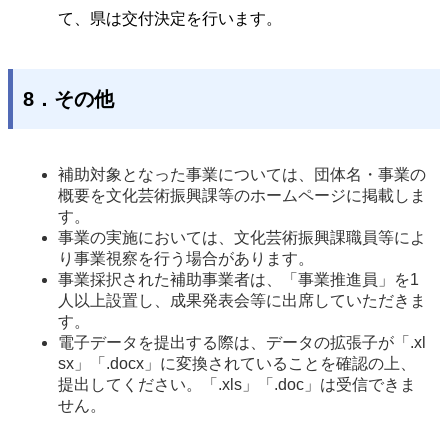
て、県は交付決定を行います。
8．その他
補助対象となった事業については、団体名・事業の
概要を文化芸術振興課等のホームページに掲載しま
す。
事業の実施においては、文化芸術振興課職員等によ
り事業視察を行う場合があります。
事業採択された補助事業者は、「事業推進員」を1
人以上設置し、成果発表会等に出席していただきま
す。
電子データを提出する際は、データの拡張子が「.xl
sx」「.docx」に変換されていることを確認の上、
提出してください。「.xls」「.doc」は受信できま
せん。