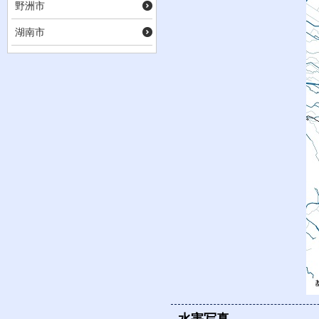
野洲市
湖南市