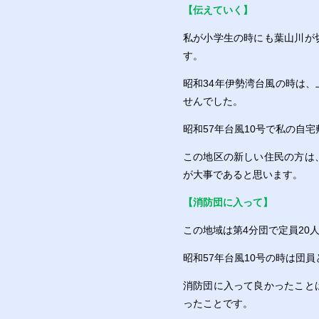
【伝えていく】
私が小学生の時にも葉山川が
す。
昭和34年伊勢湾台風の時は
せんでした。
昭和57年台風10号で私の自
この地区の新しい住民の方は
が大事であると思います。
【消防団に入って】
この地域は第4分団で定員20
昭和57年台風10号の時は団
消防団に入って良かったこと
ったことです。