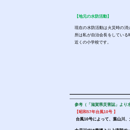
【地元の水防活動】
現在の水防活動は火災時の消
所は私が自治会長をしている
近くの小学校です。
参考（「滋賀県災害誌」より
【昭和57年台風10号 】
台風10号によって、葉山川