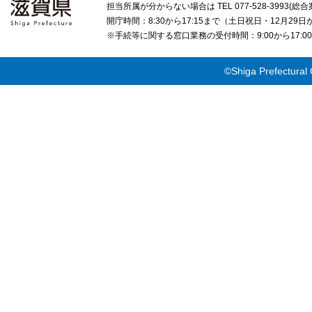
担当所属が分からない場合は TEL 077-528-3993(総合
開庁時間：8:30から17:15まで（土日祝日・12月29
※手続等に関する窓口業務の受付時間：9:00から17
©Shiga Prefectural 