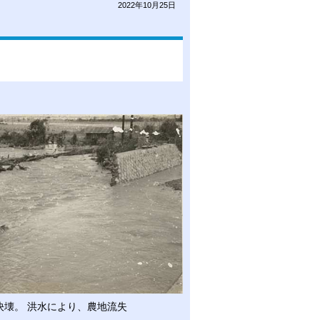
2022年10月25日
決壊。 洪水により、農地流失