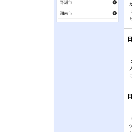
野洲市
湖南市