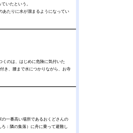
っていたという。
のあたりに水が溜まるようになってい
つくのは、はじめに危険に気付いた
気付き、腰まで水につかりながら、お寺
家の一番高い場所であるおくどさんの
んろ：隣の集落）に舟に乗って避難し