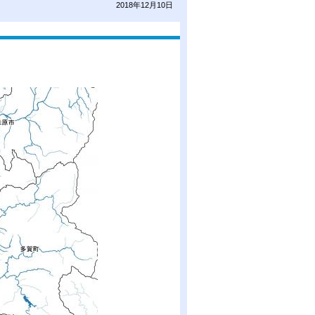
2018年12月10日