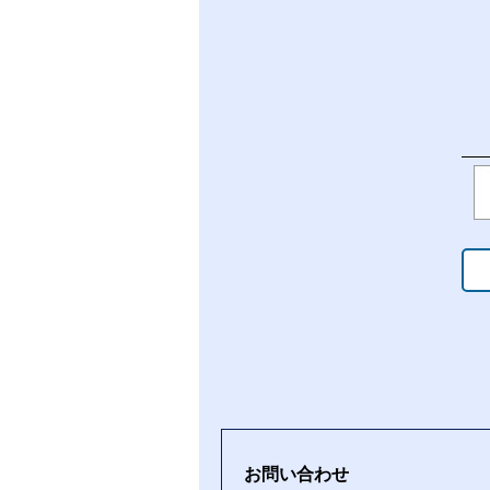
お問い合わせ