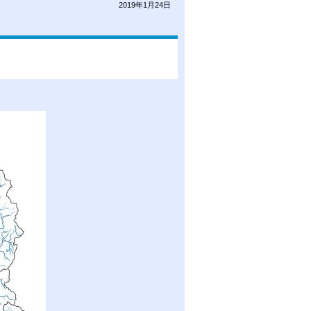
2019年1月24日