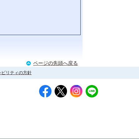
ページの先頭へ戻る
シビリティの方針