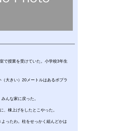
室で授業を受けていた。小学校3年生
（大きい）20メートルはあるポプラ
、みんな家に戻った。
に、棟上げをしたとこやった。
きよったわ。柱をせっかく組んどかは