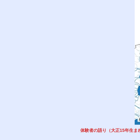
体験者の語り（大正15年生ま