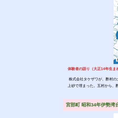
体験者の語り（大正14年生ま
株式会社タケザワが、酢村の
上砂で埋まった。五村から、
宮部町 昭和34年伊勢湾