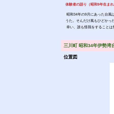
体験者の語り（昭和9年生まれ
昭和34年の9月にあった台
うた。そんだけ風もひどかっ
幸い、誰も怪我をすることは
三川町 昭和34年伊勢湾
位置図