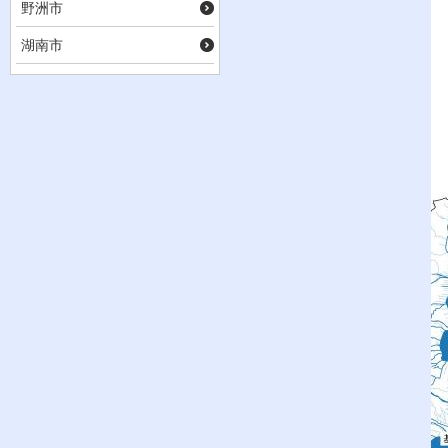
野洲市
湖南市