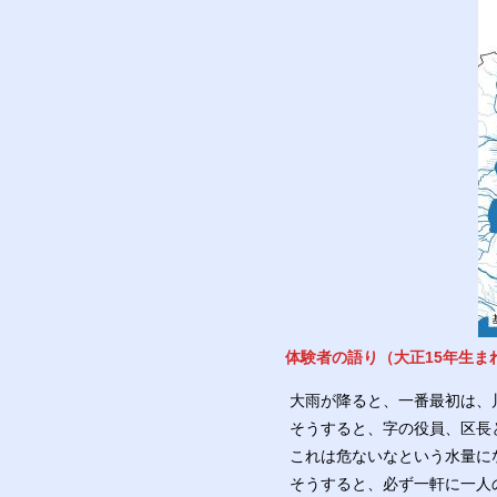
体験者の語り（大正15年生ま
大雨が降ると、一番最初は、
そうすると、字の役員、区長
これは危ないなという水量に
そうすると、必ず一軒に一人