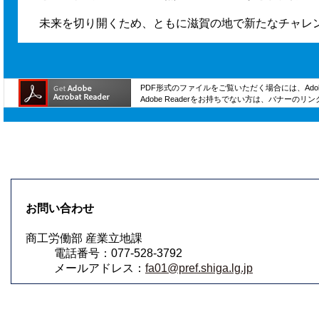
未来を切り開くため、ともに滋賀の地で新たなチャレ
PDF形式のファイルをご覧いただく場合には、Adobe
Adobe Readerをお持ちでない方は、バナー
お問い合わせ
商工労働部 産業立地課
電話番号：077-528-3792
メールアドレス：
fa01@pref.shiga.lg.jp