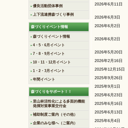
2026年6月11日
優良活動団体事例
上下流連携森づくり事例
2026年6月3日
2026年6月2日
森づくりイベント情報
森づくりイベント情報
2026年6月2日
4・5・6月イベント
2026年5月20日
7・8・9月イベント
2026年2月16日
10・11・12月イベント
2025年12月15日
1・2・3月イベント
2025年9月26日
年間イベント
2025年9月1日
森づくりをサポート！！
2025年6月23日
里山林活性化による多面的機能
2025年6月16日
発揮対策事業交付金
2025年6月13日
補助制度ご案内（その他）
2025年6月4日
企業のみな様へ（ご案内）