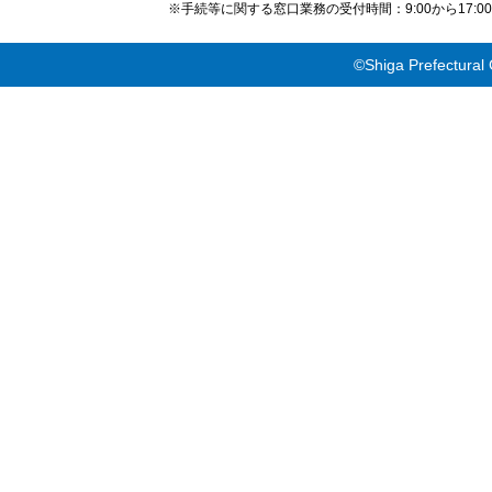
※手続等に関する窓口業務の受付時間：9:00から17
©Shiga Prefectural 