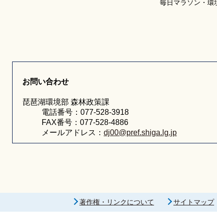
毎日マラソン・環
お問い合わせ
琵琶湖環境部 森林政策課
電話番号：077-528-3918
FAX番号：077-528-4886
メールアドレス：
dj00@pref.shiga.lg.jp
著作権・リンクについて
サイトマップ