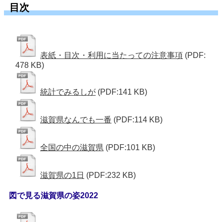
目次
表紙・目次・利用に当たっての注意事項
(PDF:
478 KB)
統計でみるしが
(PDF:141 KB)
滋賀県なんでも一番
(PDF:114 KB)
全国の中の滋賀県
(PDF:101 KB)
滋賀県の1日
(PDF:232 KB)
図で見る滋賀県の姿2022