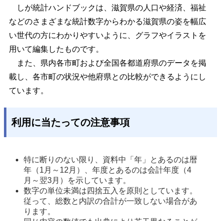
しが統計ハンドブックは、滋賀県の人口や経済、福祉
などのさまざまな統計数字からわかる滋賀県の姿を幅広
い世代の方にわかりやすいように、グラフやイラストを
用いて編集したものです。
また、県内各市町および全国各都道府県のデータを掲
載し、各市町の状況や他府県との比較ができるようにし
ています。
利用に当たっての注意事項
特に断りのない限り、資料中「年」とあるのは暦
年（1月～12月）、年度とあるのは会計年度（4
月～翌3月）を示しています。 
数字の単位未満は四捨五入を原則としています。
従って、総数と内訳の合計が一致しない場合があ
ります。 