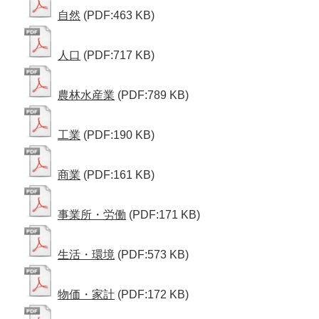
自然
(PDF:463 KB)
人口
(PDF:717 KB)
農林水産業
(PDF:789 KB)
工業
(PDF:190 KB)
商業
(PDF:161 KB)
事業所・労働
(PDF:171 KB)
生活・環境
(PDF:573 KB)
物価・家計
(PDF:172 KB)