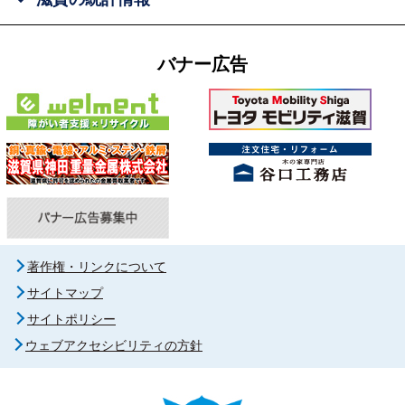
バナー広告
著作権・リンクについて
サイトマップ
サイトポリシー
ウェブアクセシビリティの方針