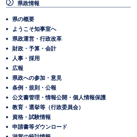
県政情報
県の概要
ようこそ知事室へ
県政運営・行政改革
財政・予算・会計
人事・採用
広報
県政への参加・意見
条例・規則・公報
公文書管理・情報公開・個人情報保護
教育・選挙等（行政委員会）
資格・試験情報
申請書等ダウンロード
滋賀の統計情報