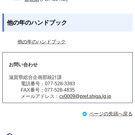
他の年のハンドブック
他の年のハンドブック
お問い合わせ
滋賀県総合企画部統計課
電話番号：077-528-3393
FAX番号：077-528-4835
メールアドレス：
cv0009@pref.shiga.lg.jp
ページの先頭へ戻る