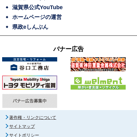
滋賀県公式YouTube
ホームページの運営
県政eしんぶん
バナー広告
著作権・リンクについて
サイトマップ
サイトポリシー