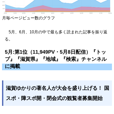
月毎ページビュー数のグラフ
5月、6月、10月の中で最も多く読まれた記事を振り返
る。
5月:第1位（11,949PV・5月8日配信）『トッ
プ』『滋賀県』『地域』『検索』チャンネル
に掲載
滋賀ゆかりの著名人が大会を盛り上げる！ 国
スポ・障スポ開・閉会式の観覧者募集開始