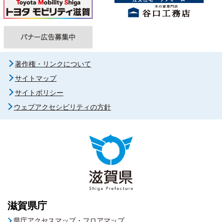
著作権・リンクについて
サイトマップ
サイトポリシー
ウェブアクセシビリティの方針
滋賀県庁
県庁アクセスマップ・フロアマップ