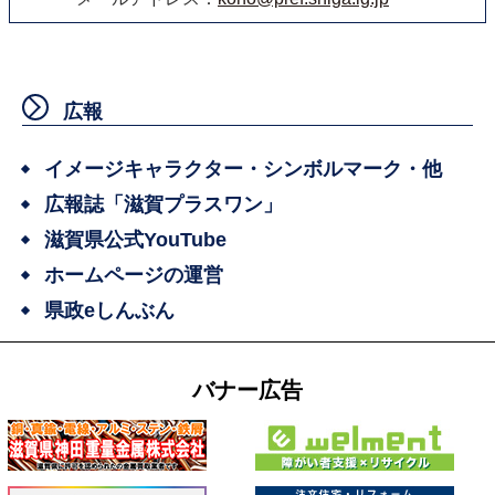
広報
イメージキャラクター・シンボルマーク・他
広報誌「滋賀プラスワン」
滋賀県公式YouTube
ホームページの運営
県政eしんぶん
バナー広告