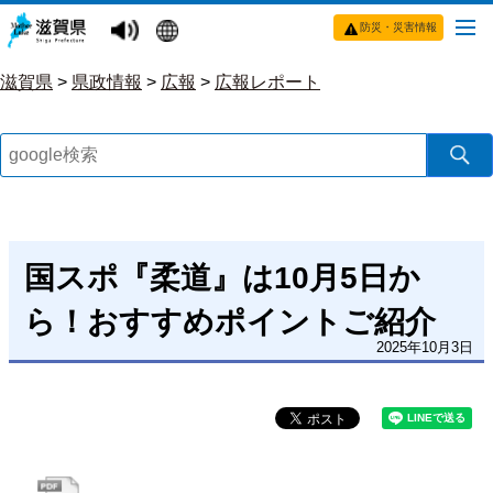
防災・災害情報
滋賀県
>
県政情報
>
広報
>
広報レポート
国スポ『柔道』は10月5日か
ら！おすすめポイントご紹介
2025年10月3日