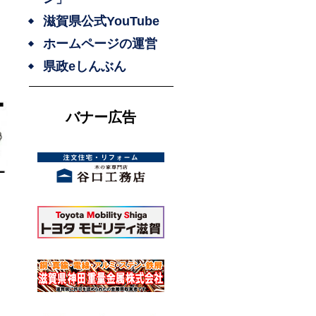
滋賀県公式YouTube
ホームページの運営
県政eしんぶん
バナー広告