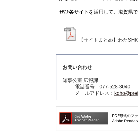
ぜひ各サイトを活用して、滋賀県で
【サイトまとめ】わたSHI
お問い合わせ
知事公室 広報課
電話番号：077-528-3040
メールアドレス：
koho@pref.
PDF形式のファ
Adobe R