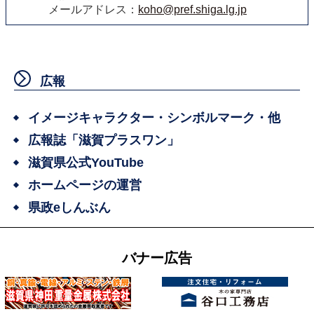
メールアドレス：
koho@pref.shiga.lg.jp
広報
イメージキャラクター・シンボルマーク・他
広報誌「滋賀プラスワン」
滋賀県公式YouTube
ホームページの運営
県政eしんぶん
バナー広告