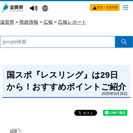
防災・災害情報
滋賀県
>
県政情報
>
広報
>
広報レポート
国スポ『レスリング』は29日
から！おすすめポイントご紹介
2025年9月26日