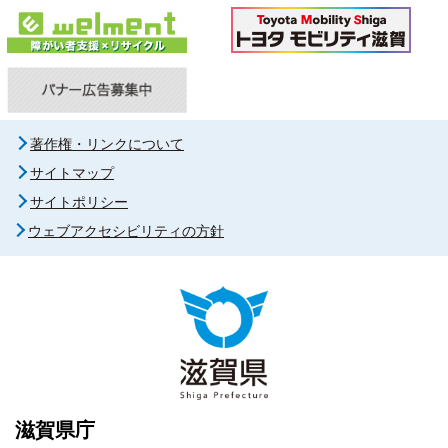
著作権・リンクについて
サイトマップ
サイトポリシー
ウェブアクセシビリティの方針
滋賀県庁