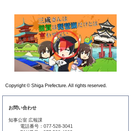
Copyright © Shiga Prefecture. All rights reserved.
お問い合わせ
知事公室 広報課
電話番号：077-528-3041