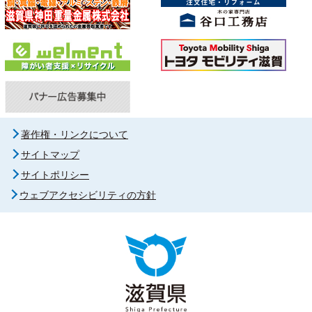
著作権・リンクについて
サイトマップ
サイトポリシー
ウェブアクセシビリティの方針