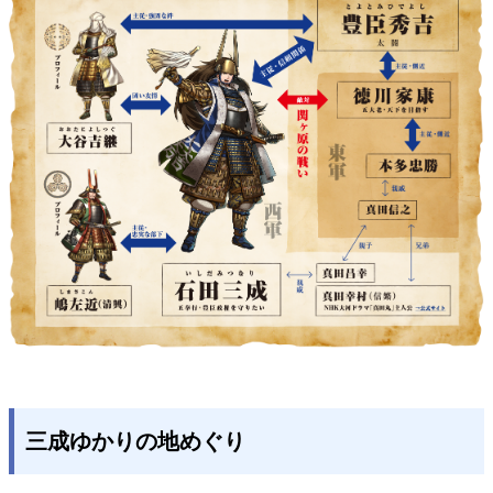
三成ゆかりの地めぐり