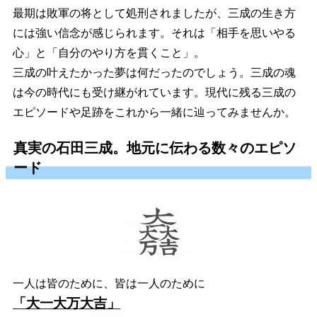
最期は敗軍の将として処刑されましたが、三成の生き方
には強い信念が感じられます。それは「相手を思いやる
心」と「自分のやり方を貫くこと」。
三成の叶えたかった夢は何だったのでしょう。三成の魂
は今の時代にも受け継がれています。現代に残る三成の
エピソードや足跡をこれから一緒に辿ってみませんか。
真実の石田三成。地元に伝わる数々のエピソ
ード
一人は皆のために、皆は一人のために
「大一大万大吉」