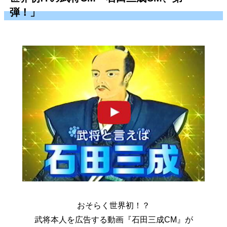
弾！」
おそらく世界初！？
武将本人を広告する動画『石田三成CM』が