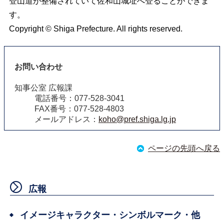
登山道が整備されていて佐和山城址へ登ることができま
す。
Copyright © Shiga Prefecture. All rights reserved.
お問い合わせ
知事公室 広報課
電話番号：077-528-3041
FAX番号：077-528-4803
メールアドレス：
koho@pref.shiga.lg.jp
ページの先頭へ戻る
広報
イメージキャラクター・シンボルマーク・他