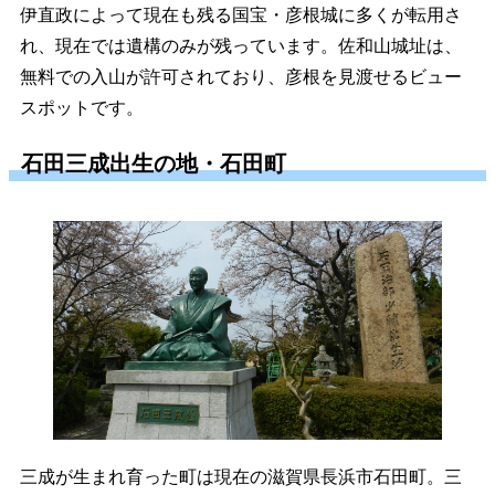
伊直政によって現在も残る国宝・彦根城に多くが転用さ
れ、現在では遺構のみが残っています。佐和山城址は、
無料での入山が許可されており、彦根を見渡せるビュー
スポットです。
石田三成出生の地・石田町
三成が生まれ育った町は現在の滋賀県長浜市石田町。三