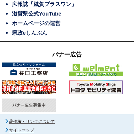
広報誌「滋賀プラスワン」
滋賀県公式YouTube
ホームページの運営
県政eしんぶん
バナー広告
著作権・リンクについて
サイトマップ