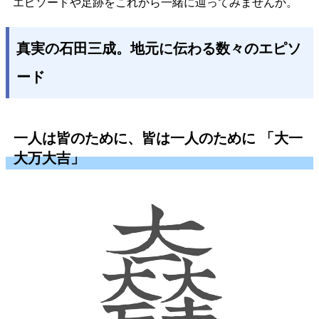
エピソードや足跡をこれから一緒に辿ってみませんか。
真実の石田三成。地元に伝わる数々のエピソ
ード
一人は皆のために、皆は一人のために 「大一
大万大吉」