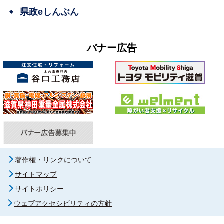
県政eしんぶん
バナー広告
著作権・リンクについて
サイトマップ
サイトポリシー
ウェブアクセシビリティの方針