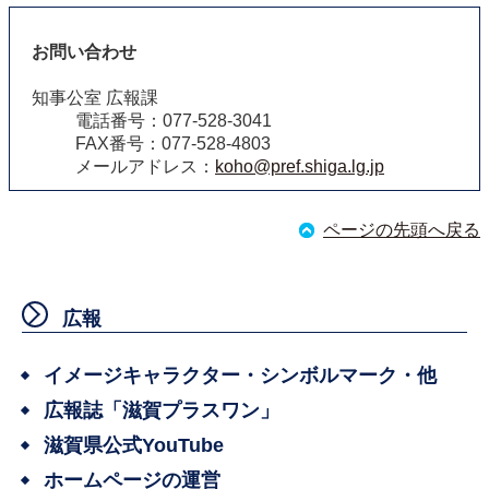
お問い合わせ
知事公室 広報課
電話番号：077-528-3041
FAX番号：077-528-4803
メールアドレス：
koho@pref.shiga.lg.jp
ページの先頭へ戻る
広報
イメージキャラクター・シンボルマーク・他
広報誌「滋賀プラスワン」
滋賀県公式YouTube
ホームページの運営