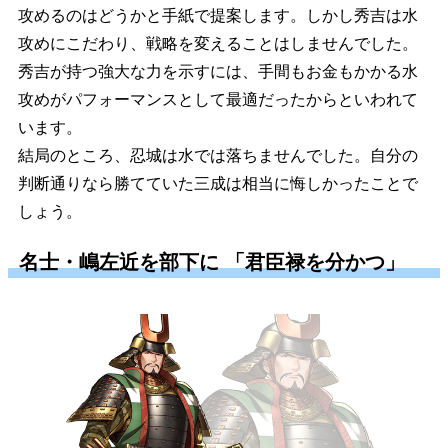
攻めるのはどうかと手紙で提案します。しかし秀吉は水
攻めにこだわり、戦略を変えることはしませんでした。
秀吉が持つ強大な力を示すには、手間もお金もかかる水
攻めがパフォーマンスとして最適だったからといわれて
います。
結局のところ、忍城は水では落ちませんでした。自分の
判断通りなら勝てていた三成は相当に悔しかったことで
しょう。
名士・嶋左近を部下に 「君臣禄を分かつ」