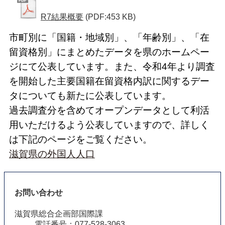
R7結果概要
(PDF:453 KB)
市町別に「国籍・地域別」、「年齢別」、「在
留資格別」にまとめたデータを県のホームペー
ジにて公表しています。また、令和4年より調査
を開始した主要国籍在留資格内訳に関するデー
タについても新たに公表しています。
過去調査分を含めてオープンデータとして利活
用いただけるよう公表していますので、詳しく
は下記のページをご覧ください。
滋賀県の外国人人口
お問い合わせ
滋賀県総合企画部国際課
電話番号：077-528-3063