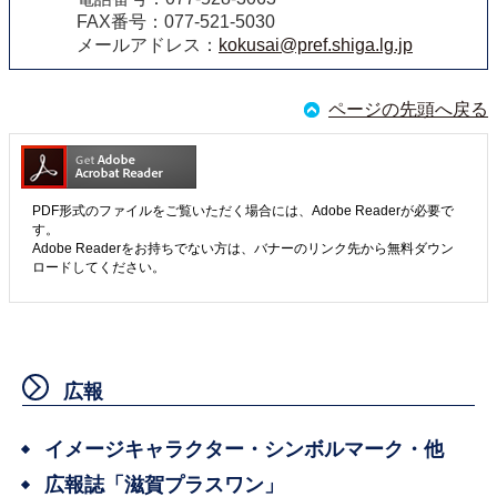
FAX番号：077-521-5030
メールアドレス：
kokusai@pref.shiga.lg.jp
ページの先頭へ戻る
PDF形式のファイルをご覧いただく場合には、Adobe Readerが必要で
す。
Adobe Readerをお持ちでない方は、バナーのリンク先から無料ダウン
ロードしてください。
広報
イメージキャラクター・シンボルマーク・他
広報誌「滋賀プラスワン」