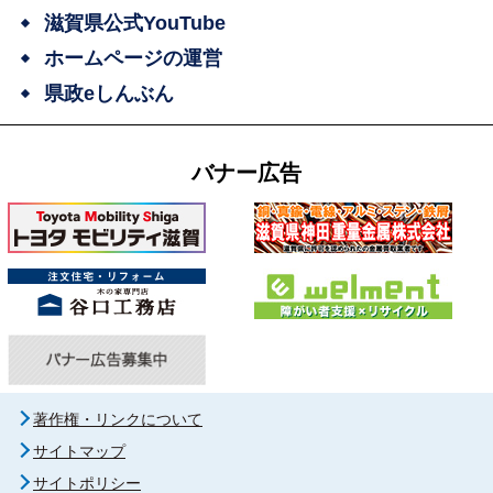
滋賀県公式YouTube
ホームページの運営
県政eしんぶん
バナー広告
著作権・リンクについて
サイトマップ
サイトポリシー