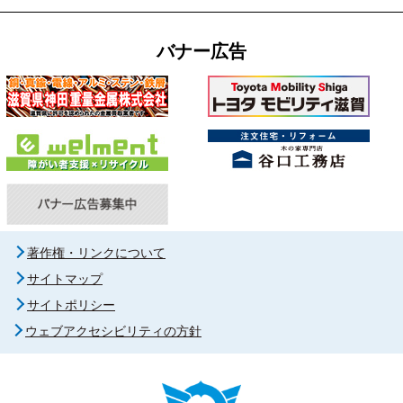
バナー広告
著作権・リンクについて
サイトマップ
サイトポリシー
ウェブアクセシビリティの方針