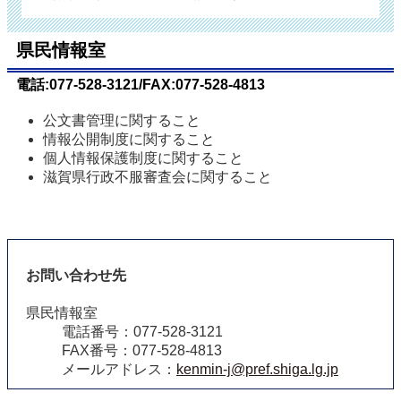
県民情報室
電話:077-528-3121/FAX:077-528-4813
公文書管理に関すること
情報公開制度に関すること
個人情報保護制度に関すること
滋賀県行政不服審査会に関すること
お問い合わせ先
県民情報室
電話番号：077-528-3121
FAX番号：077-528-4813
メールアドレス：
kenmin-j@pref.shiga.lg.jp