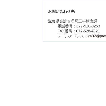
お問い合わせ先
滋賀県会計管理局工事検査課
電話番号：077-528-3253
FAX番号：077-528-4821
メールアドレス：
ka02@pref.