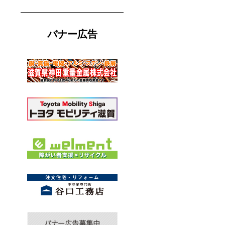
バナー広告