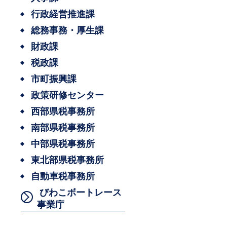
行政経営推進課
総務事務・厚生課
財政課
税政課
市町振興課
政策研修センター
西部県税事務所
南部県税事務所
中部県税事務所
東北部県税事務所
自動車税事務所
びわこボートレース
事業庁