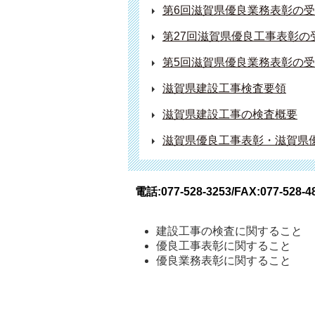
第6回滋賀県優良業務表彰の
第27回滋賀県優良工事表彰の
第5回滋賀県優良業務表彰の
滋賀県建設工事検査要領
滋賀県建設工事の検査概要
滋賀県優良工事表彰・滋賀県
電話:077-528-3253/FAX:077-528-4
建設工事の検査に関すること
優良工事表彰に関すること
優良業務表彰に関すること