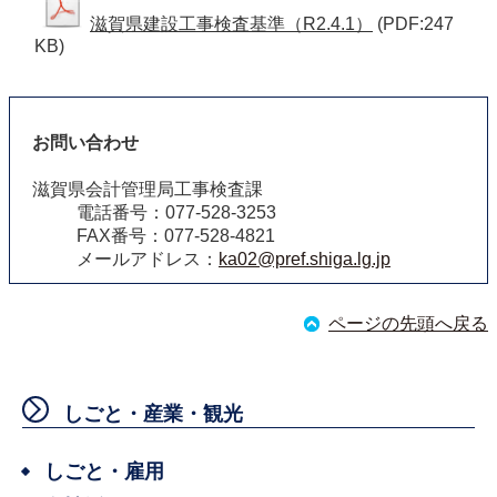
滋賀県建設工事検査基準（R2.4.1）
(PDF:247
KB)
お問い合わせ
滋賀県会計管理局工事検査課
電話番号：077-528-3253
FAX番号：077-528-4821
メールアドレス：
ka02@pref.shiga.lg.jp
ページの先頭へ戻る
しごと・産業・観光
しごと・雇用