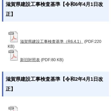
滋賀県建設工事検査基準【令和6年4月1日改
正】
滋賀県建設工事検査基準（R6.4.1）
(PDF:220
KB)
新旧対照表
(PDF:80 KB)
滋賀県建設工事検査基準【令和2年4月1日改
正】