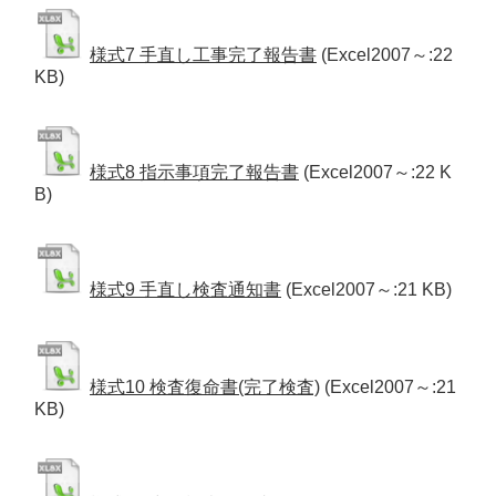
様式7 手直し工事完了報告書
(Excel2007～:22
KB)
様式8 指示事項完了報告書
(Excel2007～:22 K
B)
様式9 手直し検査通知書
(Excel2007～:21 KB)
様式10 検査復命書(完了検査)
(Excel2007～:21
KB)