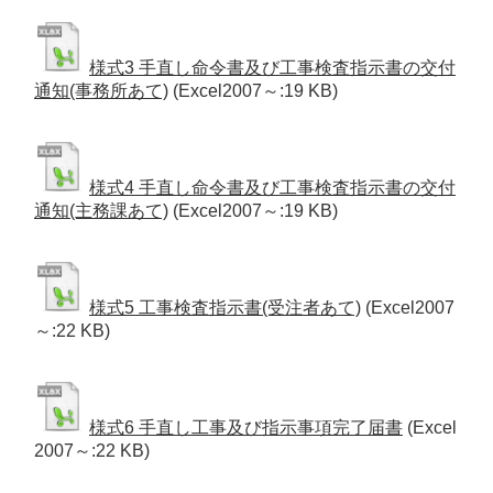
様式3 手直し命令書及び工事検査指示書の交付
通知(事務所あて)
(Excel2007～:19 KB)
様式4 手直し命令書及び工事検査指示書の交付
通知(主務課あて)
(Excel2007～:19 KB)
様式5 工事検査指示書(受注者あて)
(Excel2007
～:22 KB)
様式6 手直し工事及び指示事項完了届書
(Excel
2007～:22 KB)