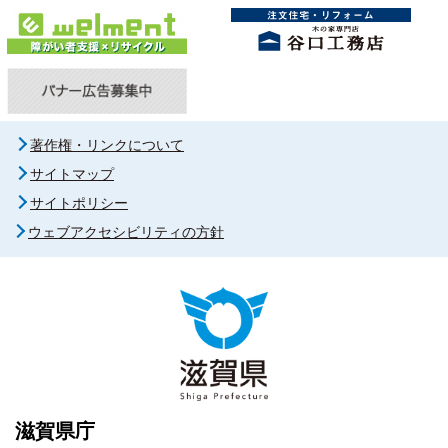
著作権・リンクについて
サイトマップ
サイトポリシー
ウェブアクセシビリティの方針
滋賀県庁