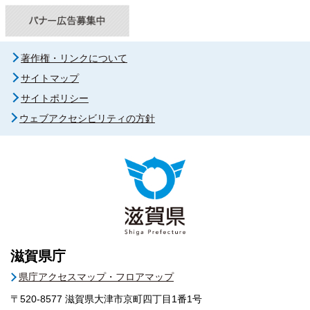
著作権・リンクについて
サイトマップ
サイトポリシー
ウェブアクセシビリティの方針
滋賀県庁
県庁アクセスマップ・フロアマップ
〒520-8577
滋賀県大津市京町四丁目1番1号