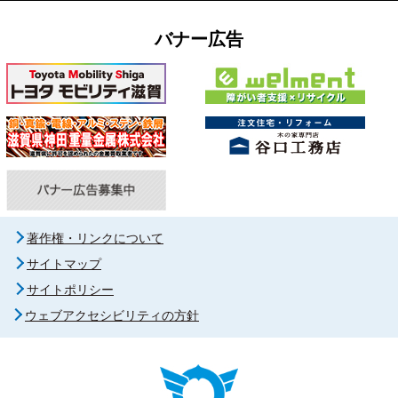
バナー広告
著作権・リンクについて
サイトマップ
サイトポリシー
ウェブアクセシビリティの方針