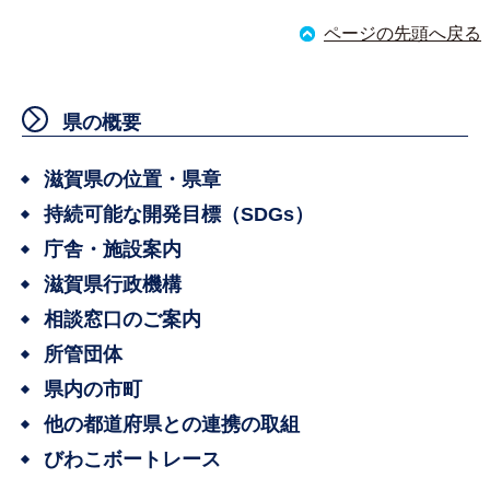
ページの先頭へ戻る
県の概要
滋賀県の位置・県章
持続可能な開発目標（SDGs）
庁舎・施設案内
滋賀県行政機構
相談窓口のご案内
所管団体
県内の市町
他の都道府県との連携の取組
びわこボートレース