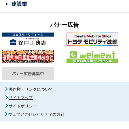
建設業
バナー広告
著作権・リンクについて
サイトマップ
サイトポリシー
ウェブアクセシビリティの方針