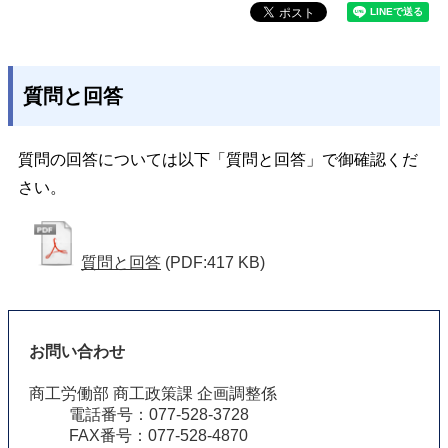
質問と回答
質問の回答については以下「質問と回答」で御確認くだ
さい。
質問と回答
(PDF:417 KB)
お問い合わせ
商工労働部 商工政策課 企画調整係
電話番号：077-528-3728
FAX番号：077-528-4870