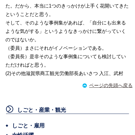
た。だから、本当に1つのきっかけが上手く花開いてきた
ということだと思う。
そして、そのような事例集があれば、「自分にも出来る
ような気がする」というようなきっかけに繋がっていく
のではないか。
（委員）まさにそれがイノベーションである。
（委員長）是非そのような事例集についても検討してい
ただければと思う。
(2)その他滋賀県商工観光労働部長あいさつ 入江、武村
ページの先頭へ戻る
しごと・産業・観光
しごと・雇用