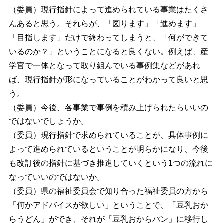
（委員）現行指針によって進められている事業はたくさ
んあると思う。それらが、「図ります」「進めます」
「目指します」だけで終わってしまうと、「何ができて
いるのか？」ということになると良くない。例えば、産
学官で一体となって取り組んでいる事例集などがあれ
ば、現行指針が形になっていることがわかって良いと思
う。
（委員）今後、各事業で事例を積み上げられたらいいの
ではないでしょうか。
（委員）現行指針で求められていることが、具体事例に
よって進められているということが明らかになり、今後
も改訂後の指針に基づき推進していくという1つの流れに
なっていいのではないか。
（委員）県の福祉委員会で知り合った福祉委員の方から
「何かアドバイスが欲しい」ということで、「豆乳おか
らうどん」ができ、それが「豆乳おからパン」に移行し