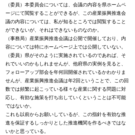
（委員）本委員会については、会議の内容を県ホームペ
ージにて閲覧することができるが、この産業振興推進会
議の内容については、私が知るところでは閲覧すること
ができないが、それはできないものなのか。
（事務局）産業振興推進会議は公開で開催しており、内
容については特にホームページ上では公開していない。
（委員）県がそのように実施されているのであれば、そ
れでいいのかもしれませんが、他府県の実例を見ると、
フォローアップ部会を年何回開催されているかわかりま
せんが、産業振興推進会議は年2回ということで、この回
数では頻繁に起こっている様々な産業に関する問題に対
応し、有効な施策を打ち出していくということは不可能
ではないか。
これも以前からお願いしているが、この指針を有効な推
進を保証するしっかりとした推進機関を作るべきではな
いかと思っている。