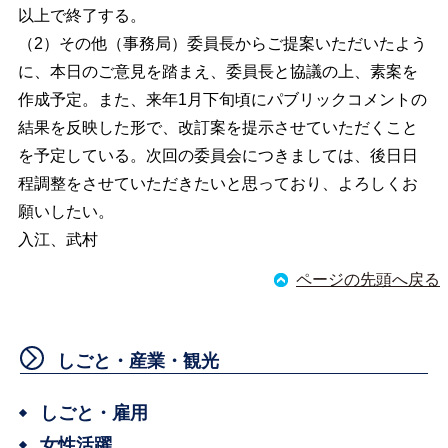
以上で終了する。
（2）その他（事務局）委員長からご提案いただいたよう
に、本日のご意見を踏まえ、委員長と協議の上、素案を
作成予定。また、来年1月下旬頃にパブリックコメントの
結果を反映した形で、改訂案を提示させていただくこと
を予定している。次回の委員会につきましては、後日日
程調整をさせていただきたいと思っており、よろしくお
願いしたい。
入江、武村
ページの先頭へ戻る
しごと・産業・観光
しごと・雇用
女性活躍