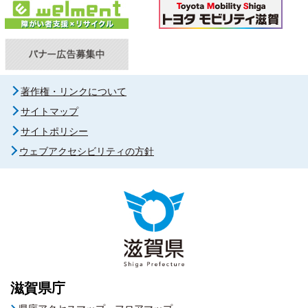
著作権・リンクについて
サイトマップ
サイトポリシー
ウェブアクセシビリティの方針
滋賀県庁