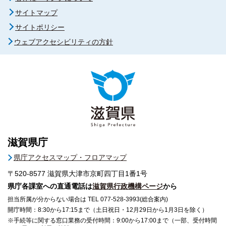
サイトマップ
サイトポリシー
ウェブアクセシビリティの方針
滋賀県庁
県庁アクセスマップ・フロアマップ
〒520-8577
滋賀県大津市京町四丁目1番1号
県庁各課室への直通電話は
滋賀県行政機構ページ
から
担当所属が分からない場合は TEL 077-528-3993(総合案内)
開庁時間：8:30から17:15まで（土日祝日・12月29日から1月3日を除く）
※手続等に関する窓口業務の受付時間：9:00から17:00まで（一部、受付時間