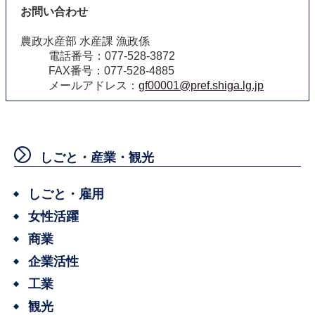
お問い合わせ
農政水産部 水産課 漁政係
電話番号：077-528-3872
FAX番号：077-528-4885
メールアドレス：
gf00001@pref.shiga.lg.jp
しごと・産業・観光
しごと・雇用
女性活躍
商業
企業活性
工業
観光