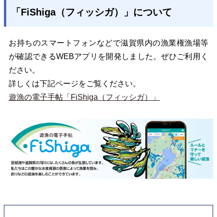
「FiShiga（フィッシガ）」について
お持ちのスマートフォンなどで滋賀県内の漁業権漁場等
が確認できるWEBアプリを開発しました。ぜひご利用く
ださい。
詳しくは下記ページをご覧ください。
遊漁の電子手帖「FiShiga（フィッシガ）」