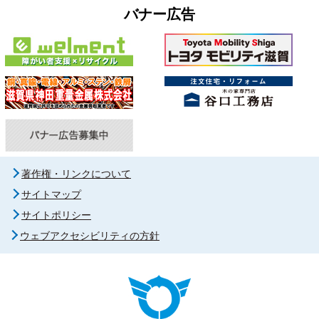
バナー広告
著作権・リンクについて
サイトマップ
サイトポリシー
ウェブアクセシビリティの方針