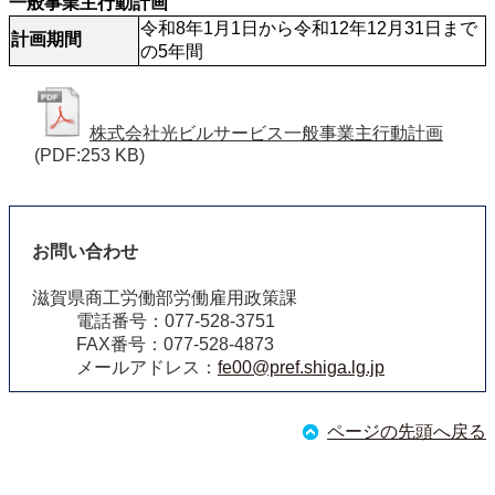
一般事業主行動計画
令和8年1月1日から令和12年12月31日まで
計画期間
の5年間
株式会社光ビルサービス一般事業主行動計画
(PDF:253 KB)
お問い合わせ
滋賀県商工労働部労働雇用政策課
電話番号：077-528-3751
FAX番号：077-528-4873
メールアドレス：
fe00@pref.shiga.lg.jp
ページの先頭へ戻る