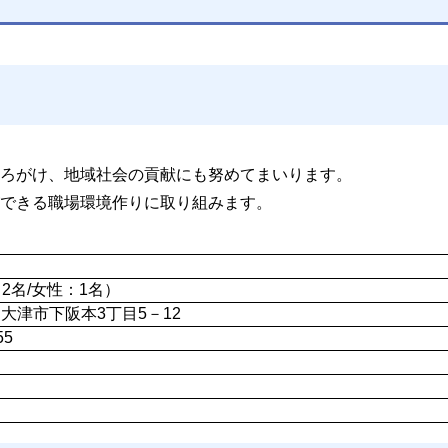
ろがけ、地域社会の貢献にも努めてまいります。
できる職場環境作りに取り組みます。
2名/女性：1名）
05 大津市下阪本3丁目5－12
55