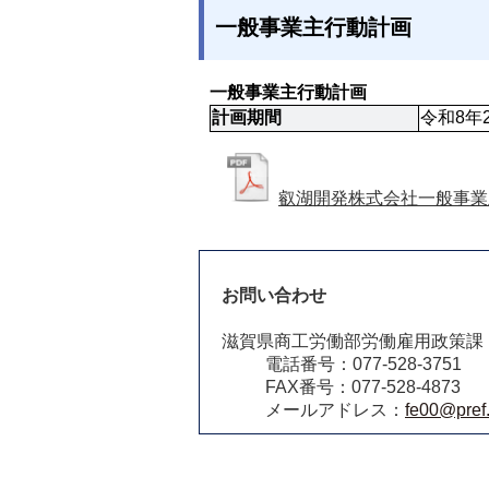
一般事業主行動計画
一般事業主行動計画
計画期間
令和8年
叡湖開発株式会社一般事業
お問い合わせ
滋賀県商工労働部労働雇用政策課
電話番号：077-528-3751
FAX番号：077-528-4873
メールアドレス：
fe00@pref.