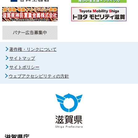
著作権・リンクについて
サイトマップ
サイトポリシー
ウェブアクセシビリティの方針
滋賀県庁