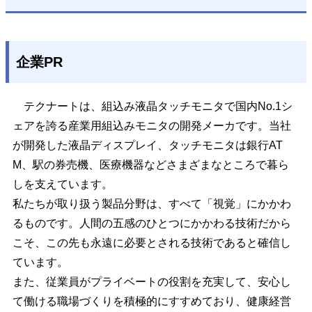
企業PR
テクナートは、組込み液晶タッチモニタで国内No.1シ
ェアを誇る産業用組込みモニタの開発メーカです。当社
が開発した液晶ディスプレイ、タッチモニタは銀行AT
M、駅の券売機、医療機器などさまざまなところで暮ら
しを支えています。
私たちが取り扱う製品分野は、すべて「視覚」にかかわ
るものです。人間の五感のひとつにかかわる技術だから
こそ、この先も永遠に必要とされる技術であると確信し
ています。
また、従業員がプライベートの役割を充実して、安心し
て働ける職場づくりを積極的にすすめており、健康経営