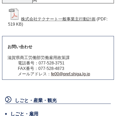
株式会社テクナート一般事業主行動計画
(PDF:
519 KB)
お問い合わせ
滋賀県商工労働部労働雇用政策課
電話番号：077-528-3751
FAX番号：077-528-4873
メールアドレス：
fe00@pref.shiga.lg.jp
しごと・産業・観光
しごと・雇用