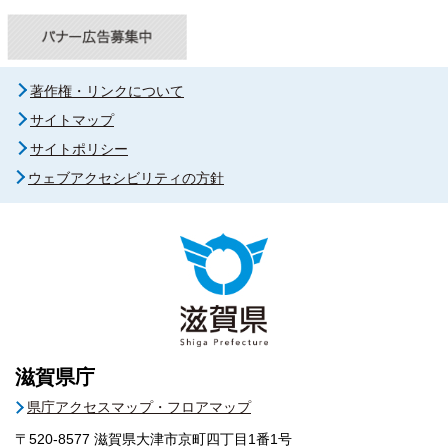
著作権・リンクについて
サイトマップ
サイトポリシー
ウェブアクセシビリティの方針
滋賀県庁
県庁アクセスマップ・フロアマップ
〒520-8577
滋賀県大津市京町四丁目1番1号