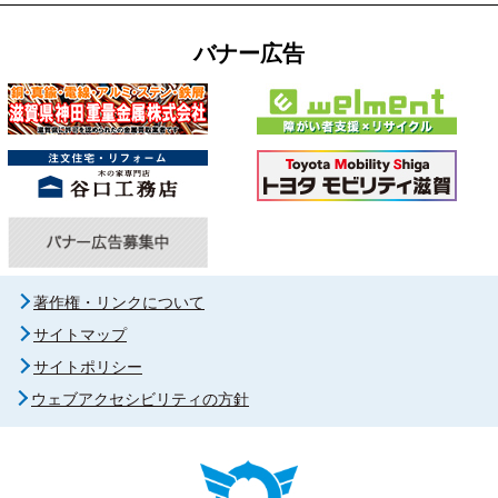
バナー広告
著作権・リンクについて
サイトマップ
サイトポリシー
ウェブアクセシビリティの方針