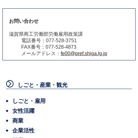
お問い合わせ
滋賀県商工労働部労働雇用政策課
電話番号：077-528-3751
FAX番号：077-528-4873
メールアドレス：
fe00@pref.shiga.lg.jp
しごと・産業・観光
しごと・雇用
女性活躍
商業
企業活性