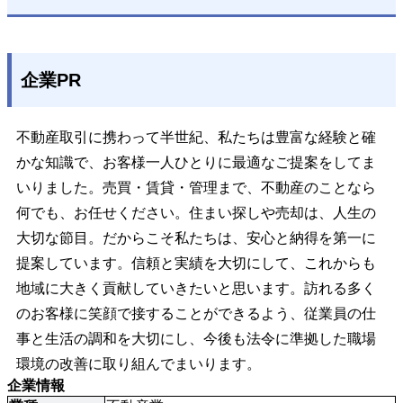
企業PR
不動産取引に携わって半世紀、私たちは豊富な経験と確
かな知識で、お客様一人ひとりに最適なご提案をしてま
いりました。売買・賃貸・管理まで、不動産のことなら
何でも、お任せください。住まい探しや売却は、人生の
大切な節目。だからこそ私たちは、安心と納得を第一に
提案しています。信頼と実績を大切にして、これからも
地域に大きく貢献していきたいと思います。訪れる多く
のお客様に笑顔で接することができるよう、従業員の仕
事と生活の調和を大切にし、今後も法令に準拠した職場
環境の改善に取り組んでまいります。
企業情報